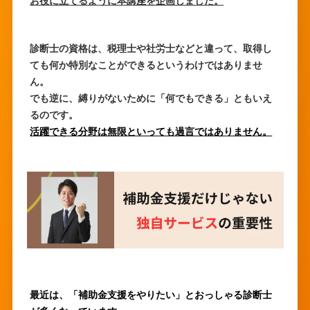
お役に立てるように本講座を企画しました。
診断士の資格は、税理士や社労士などと違って、取得し
ても何か特別なことができるというわけではありませ
ん。
でも逆に、縛りがないために「何でもできる」ともいえ
るのです。
活躍できる分野は無限といっても過言ではありません。
最近は、「補助金支援をやりたい」とおっしゃる診断士