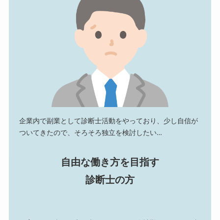
企業内で副業として診断士活動をやっており、少し自信が
ついてきたので、そろそろ独立を検討したい…
自由な働き方を目指す
診断士の方