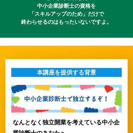
中小企業
診断士の資格を
「スキルアップのため」だけで
終わらせるのはもったいないですよ。
本講座を提供する背景
なんとなく独立開業を考えている中小企
業診断士のあなたへ