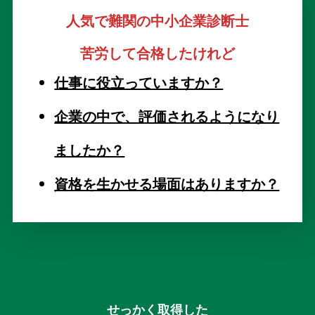
人気で難関の中小企業診断士
苦労して合格したけれど
仕事に役立っていますか？
企業の中で、評価されるようになり
ましたか？
資格を生かせる場面はありますか？
せっかく取得した