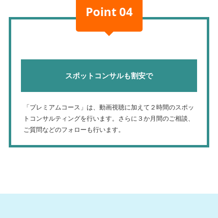
Point 04
スポットコンサルも割安で
「プレミアムコース」は、動画視聴に加えて２時間のスポッ
トコンサルティングを行います。さらに３か月間のご相談、
ご質問などのフォローも行います。