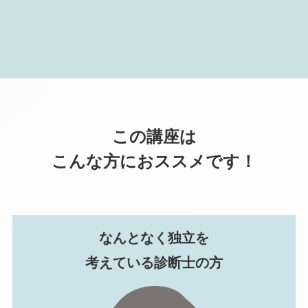
この講座は
こんな方におススメです！
なんとなく独立を
考えている診断士の方