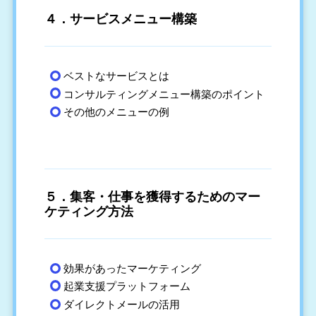
４．サービスメニュー構築
ベストなサービスとは
コンサルティングメニュー構築のポイント
その他のメニューの例
５．集客・仕事を獲得するためのマー
ケティング方法
効果があったマーケティング
起業支援プラットフォーム
ダイレクトメールの活用