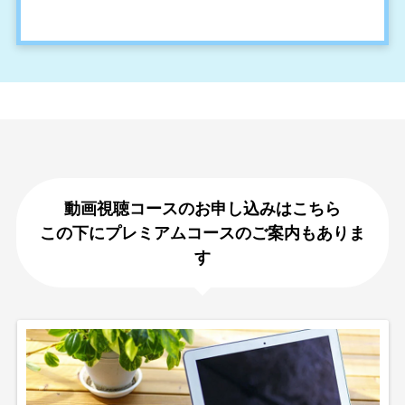
動画視聴コースのお申し込みはこちら
この下にプレミアムコースのご案内もありま
す