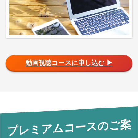
動画視聴コースに申し込む ▶︎
プレミアムコースのご案