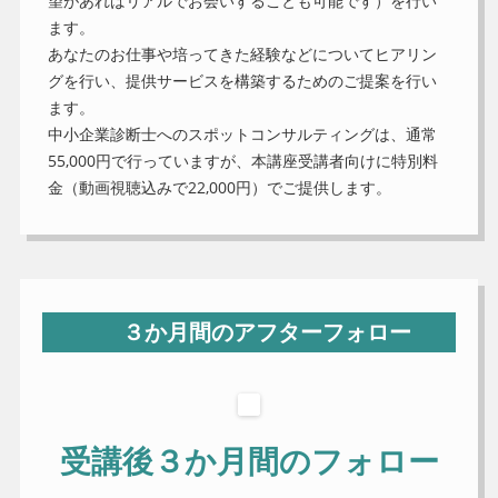
望があればリアルでお会いすることも可能です）を行い
ます。
あなたのお仕事や培ってきた経験などについてヒアリン
グを行い、提供サービスを構築するためのご提案を行い
ます。
中小企業診断士へのスポットコンサルティングは、通常
55,000円で行っていますが、本講座受講者向けに特別料
金（動画視聴込みで22,000円）でご提供します。
３か月間のアフターフォロー
受講後３か月間のフォロー