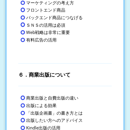
マーケティングの考え方
フロントエンド商品
バックエンド商品につなげる
ＳＮＳの活用は必須
Web戦略は非常に重要
有料広告の活用
６．商業出版について
商業出版と自費出版の違い
出版による効果
「出版企画書」の書き方とは
出版したい方へのアドバイス
Kindle出版の活用