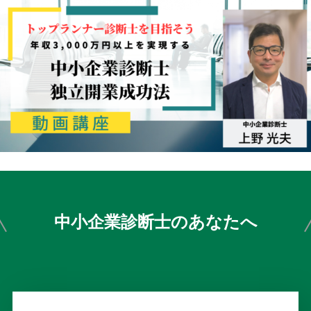
中小企業診断士のあなたへ