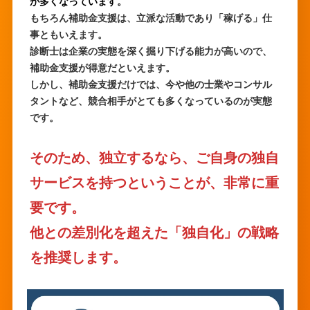
が多くなっています。
もちろん補助金支援は、立派な活動であり「稼げる」仕
事ともいえます。
診断士は企業の実態を深く掘り下げる能力が高いので、
補助金支援が得意だといえます。
しかし、補助金支援だけでは、今や他の士業やコンサル
タントなど、競合相手がとても多くなっているのが実態
です。
そのため、独立する
なら、ご自身の独自
サービスを持つということが、非常に重
要です。
他との差別化を超えた「独自化」の戦略
を推奨します。