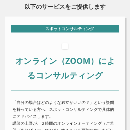
以下のサービスをご提供します
スポットコンサルティング
オンライン（ZOOM）によ
るコンサルティング
「自分の場合はどのような独立がいいの？」という疑問
を持っている方へ、スポットコンサルティングで具体的
にアドバイスします。
講師の上野が、２時間のオンラインミーティング（ご希