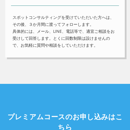
スポットコンサルティングを受けていただいた方へは、
その後、３か月間に渡ってフォローします。
具体的には、メール、LINE、電話等で、適宜ご相談をお
受けして回答します。とくに回数制限は設けませんの
で、お気軽に質問や相談をしていただけます。
プレミアムコースのお申し込みはこ
ちら