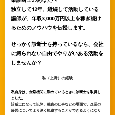
独立して12年、継続して活動している
講師が、年収3,000万円以上を稼ぎ続け
るためのノウハウを伝授します。
せっかく診断士を持っているなら、会社
に縛られない自由でやりがいある活動を
しませんか？
私（上野）の経験
私自身は、金融機関に勤めているときに診断士を取得し
ました。
診断士になって以降、融資の仕事などの場面で、企業の
経営についてより深く観察することができるようになり