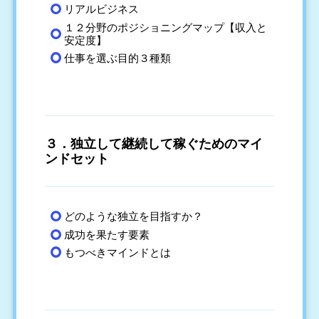
リアルビジネス
１２分野のポジショニングマップ【収入と
安定度】
仕事を選ぶ目的３種類
３．独立して継続して稼ぐためのマイ
ンドセット
どのような独立を目指すか？
成功を果たす要素
もつべきマインドとは