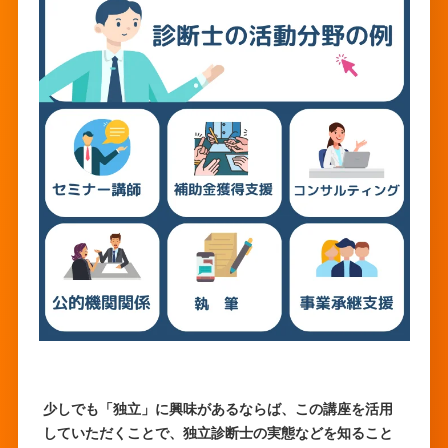
少しでも「独立」に興味があるならば、この講座を活用
していただくことで、独立診断士の実態などを知ること