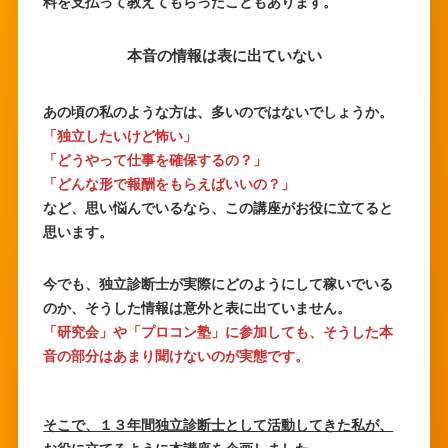
料を支払って教えてもらったこともあります。
本音の情報は表に出ていない
あの頃の私のような方は、多いのではないでしょうか。
「独立したいけど怖い」
「どうやって仕事を確保するの？」
「どんな形で報酬をもらえばいいの？」
など、思い悩んでいるなら、この講座がお役に立てると
思います。
今でも、独立診断士が実際にどのようにして稼いでいる
のか、そうした情報は意外と表に出ていません。
「研究会」や「プロコン塾」に参加しても、そうした本
音の部分はあまり聞けないのが実態です。
そこで、１３年間独立診断士として活動してきた私が、