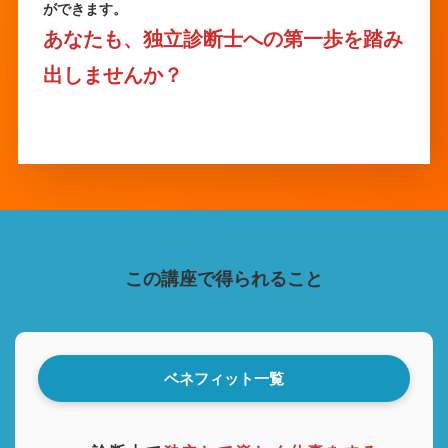
ができます。
あなたも、独立診断士への第一歩を踏み
出しませんか？
この講座で得られること
ベネフィット一覧