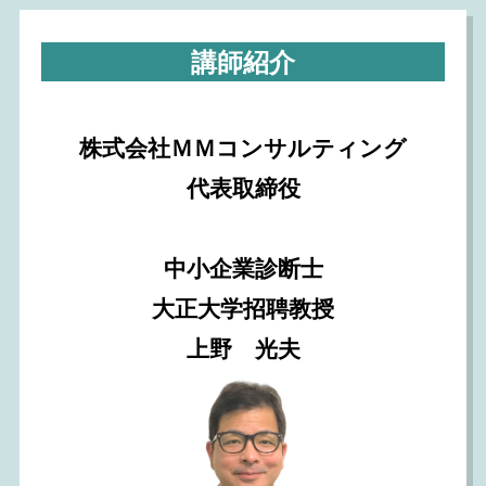
講師紹介
株式会社ＭＭコンサルティング
代表取締役
中小企業診断士
大正大学招聘教授
上野 光夫