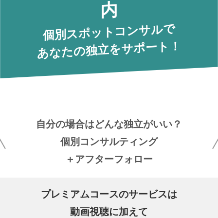
内
個別スポットコンサルで
あなたの独立をサポート！
自分の場合はどんな独立がいい？
個別コンサルティング
＋アフターフォロー
プレミアムコースのサービスは
動画視聴に加えて