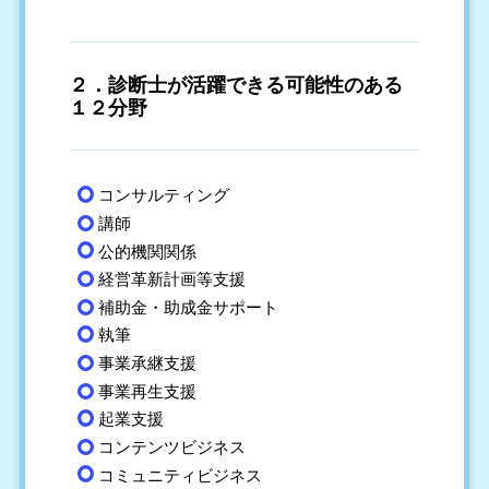
２．
診断士が活躍できる可能性のある
１２分野
コンサルティング
講師
公的機関関係
経営革新計画等支援
補助金・助成金サポート
執筆
事業承継支援
事業再生支援
起業支援
コンテンツビジネス
コミュニティビジネス