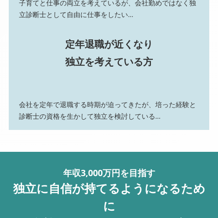
子育てと仕事の両立を考えているが、会社勤めではなく独
立診断士として自由に仕事をしたい…
定年退職が近くなり
独立を考えている方
会社を定年で退職する時期が迫ってきたが、培った経験と
診断士の資格を生かして独立を検討している…
年収3,000万円を目指す
独立に自信が持てるようになるため
に