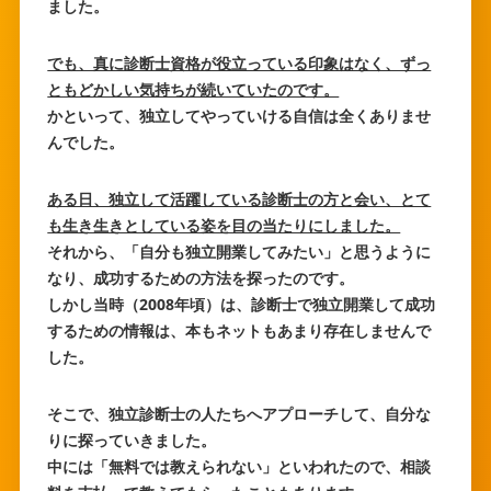
ました。
でも、真に診断士資格が役立っている印象はなく、ずっ
ともどかしい気持ちが続いていたのです。
かといって、独立してやっていける自信は全くありませ
んでした。
ある日、独立して活躍している診断士の方と会い、とて
も生き生きとしている姿を目の当たりにしました。
それから、「自分も独立開業してみたい」と思うように
なり、成功するための方法を探ったのです。
しかし当時（2008年頃）は、診断士で独立開業して成功
するための情報は、本もネットもあまり存在しませんで
した。
そこで、独立診断士の人たちへアプローチして、自分な
りに探っていきました。
中には「無料では教えられない」といわれたので、相談