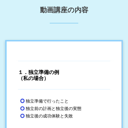
動画講座の内容
１．
独立準備の例
（私の場合）
独立準備で行ったこと
独立前の計画と独立後の実態
独立後の成功体験と失敗