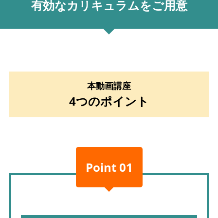
有効なカリキュラムをご用意
本動画講座
4つのポイント
Point 01